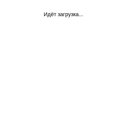
Идёт загрузка...