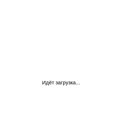
Идёт загрузка...