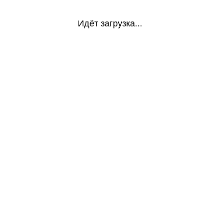
Идёт загрузка...