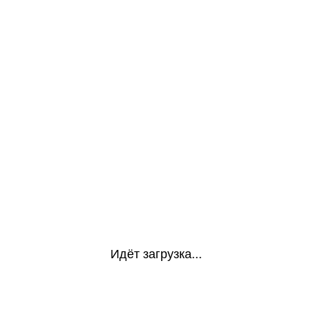
Идёт загрузка...