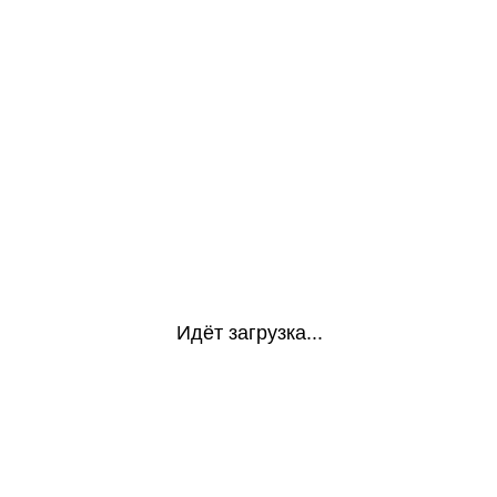
Идёт загрузка...