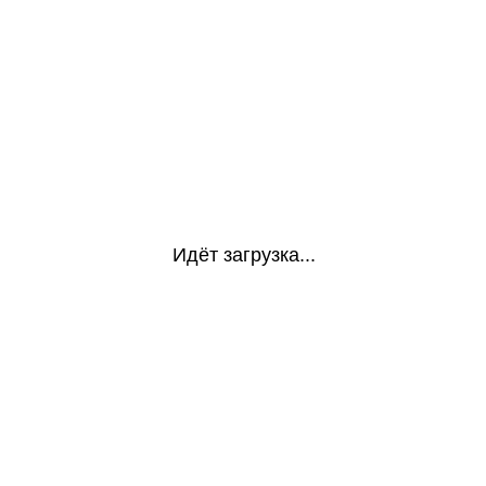
Идёт загрузка...