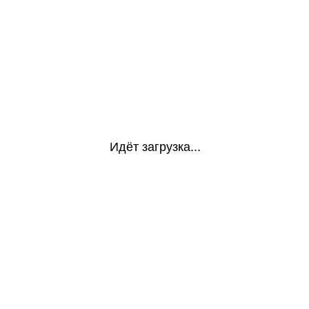
Идёт загрузка...