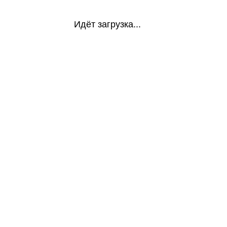
Идёт загрузка...