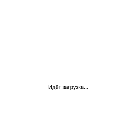
Идёт загрузка...