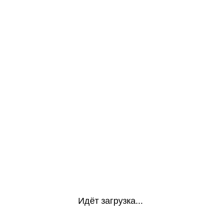
Идёт загрузка...