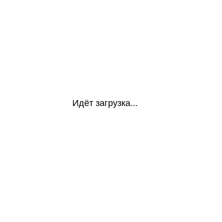
Идёт загрузка...