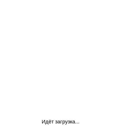
Идёт загрузка...