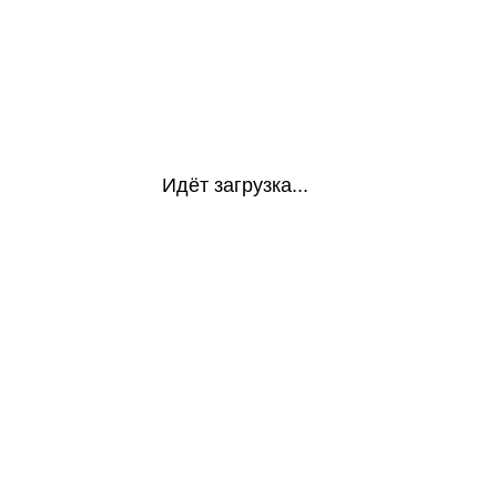
Идёт загрузка...