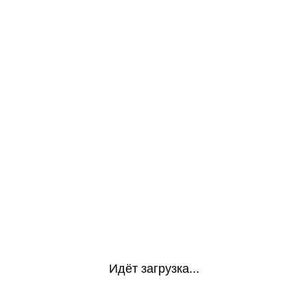
Идёт загрузка...