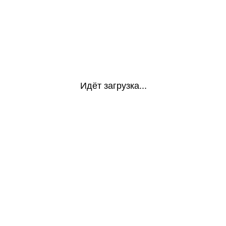
Идёт загрузка...