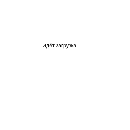
Идёт загрузка...