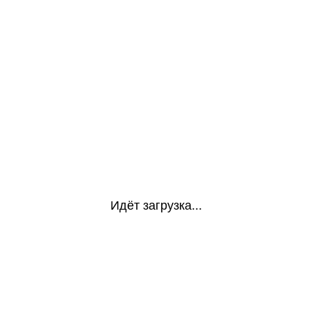
Идёт загрузка...