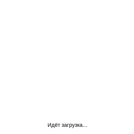
Идёт загрузка...