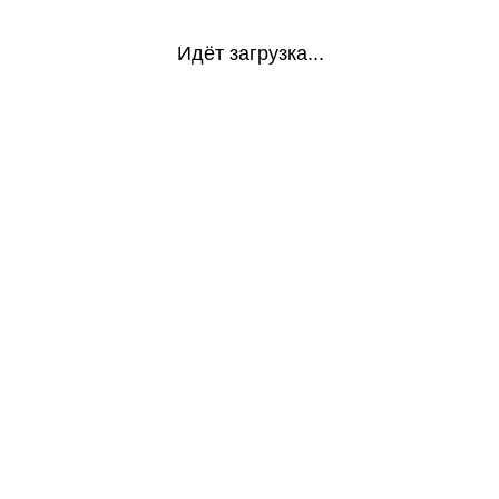
Идёт загрузка...