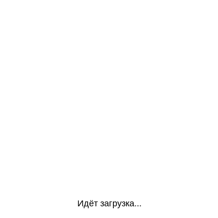
Идёт загрузка...