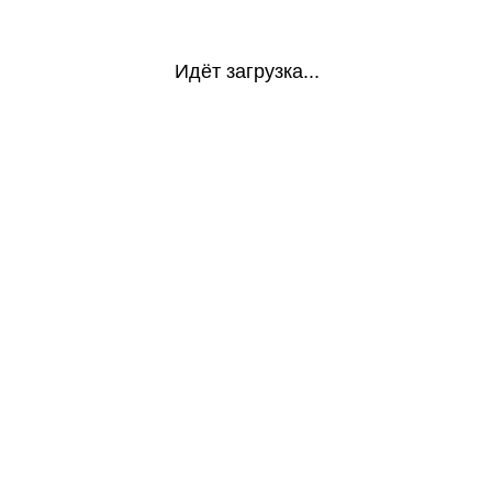
Идёт загрузка...