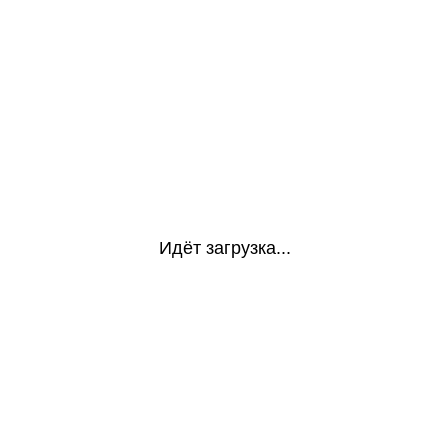
Идёт загрузка...