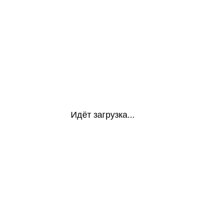
Идёт загрузка...