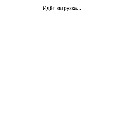
Идёт загрузка...