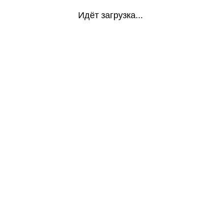
Идёт загрузка...