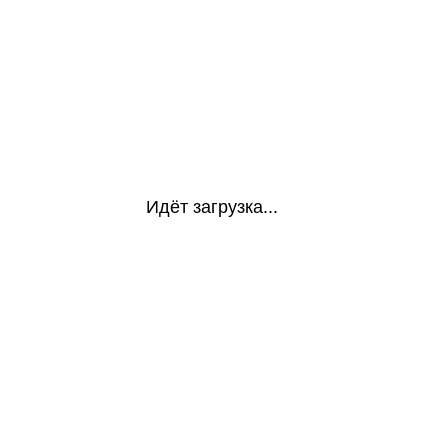
Идёт загрузка...