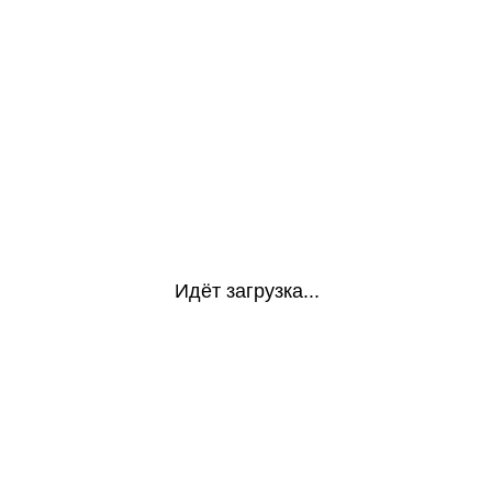
Идёт загрузка...