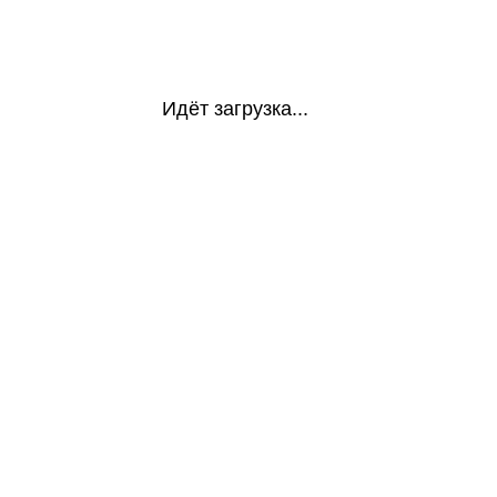
Идёт загрузка...