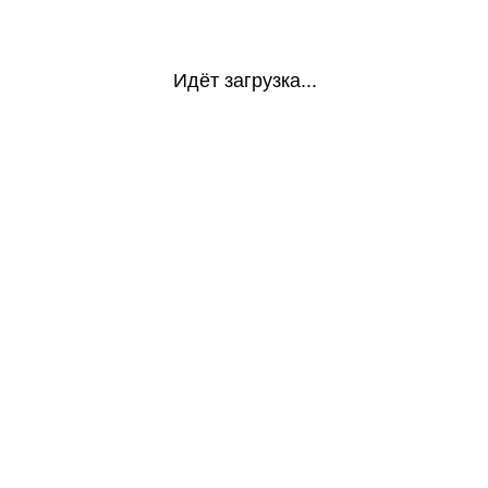
Идёт загрузка...