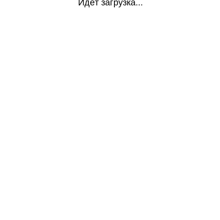
Идёт загрузка...