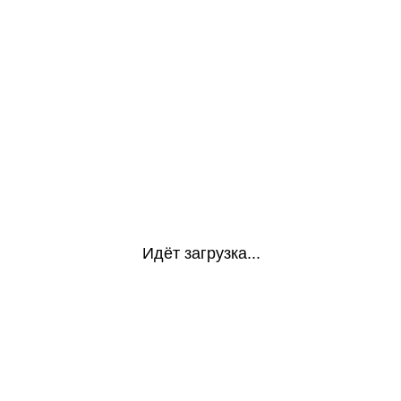
Идёт загрузка...