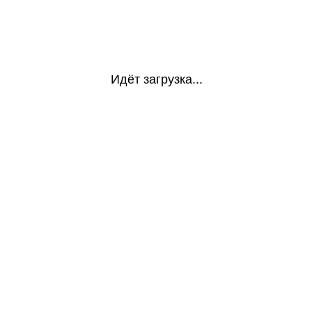
Идёт загрузка...