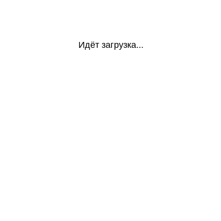
Идёт загрузка...