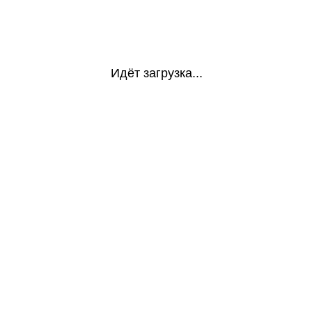
Идёт загрузка...