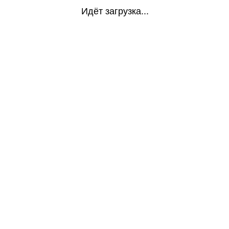
Идёт загрузка...