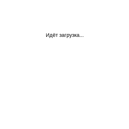
Идёт загрузка...