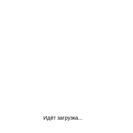
Идёт загрузка...