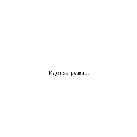
Идёт загрузка...