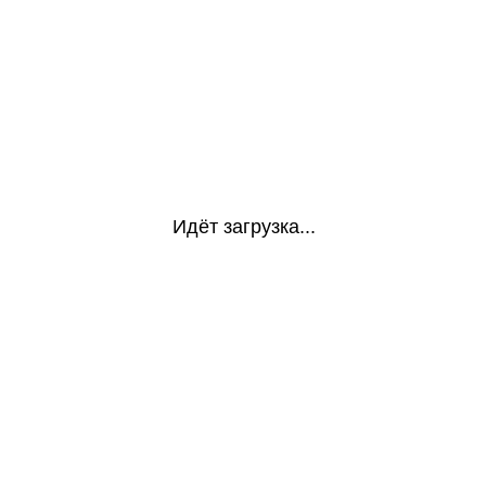
Идёт загрузка...