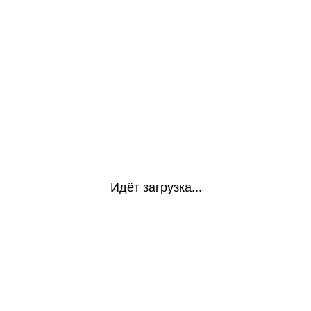
Идёт загрузка...