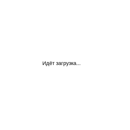
Идёт загрузка...