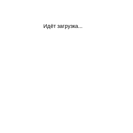
Идёт загрузка...