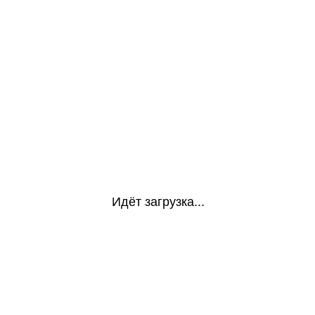
Идёт загрузка...