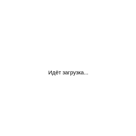
Идёт загрузка...