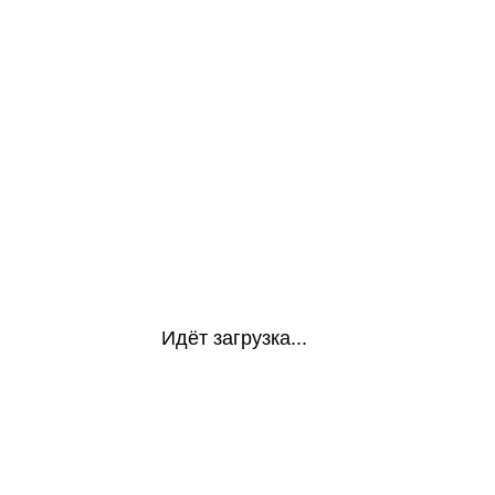
Идёт загрузка...