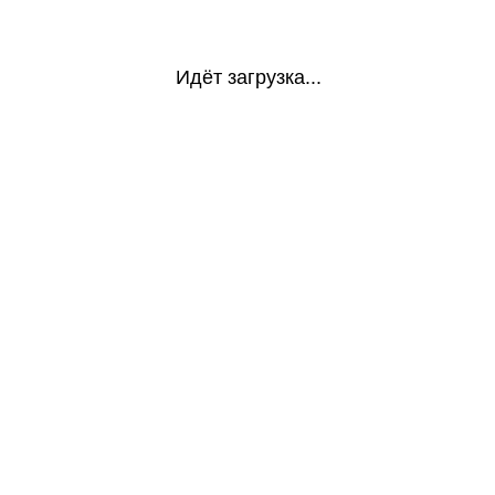
Идёт загрузка...