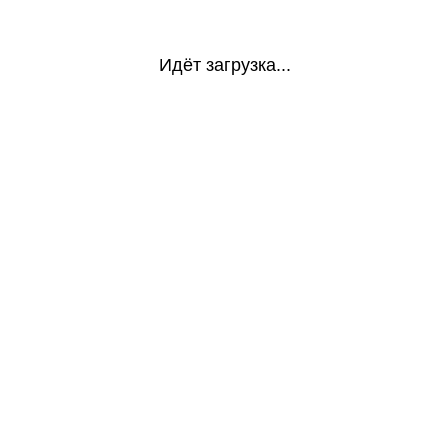
Идёт загрузка...