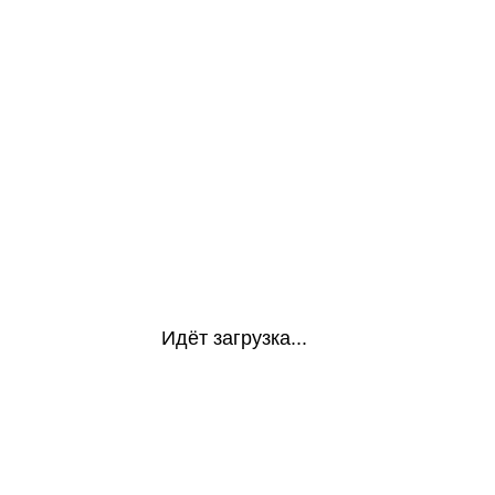
Идёт загрузка...