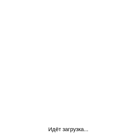
Идёт загрузка...