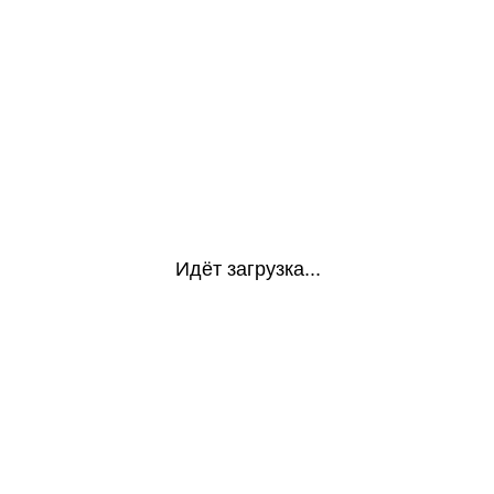
Идёт загрузка...